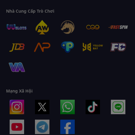
Nhà Cung Cấp Trò Chơi
Mạng Xã Hội