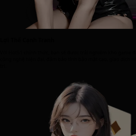
Lợi Thế Cạnh Tranh
Với Hot51 chính thức, bạn sẽ được trải nghiệm kho game đa
công nghệ hiện đại, đảm bảo tính bảo mật cao, giao dịch n
trí.