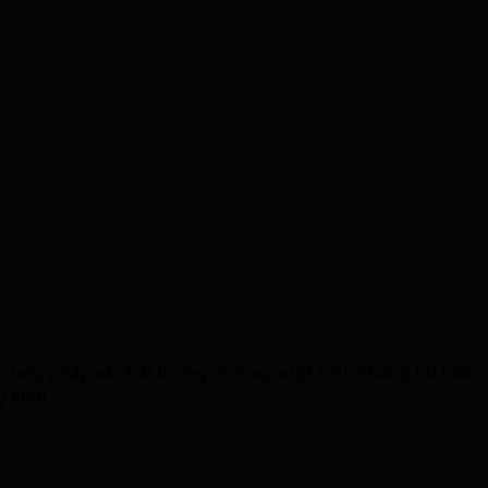
, hợp pháp và chất lượng dịch vụ vượt trội. Chúng tôi luôn
 khởi.