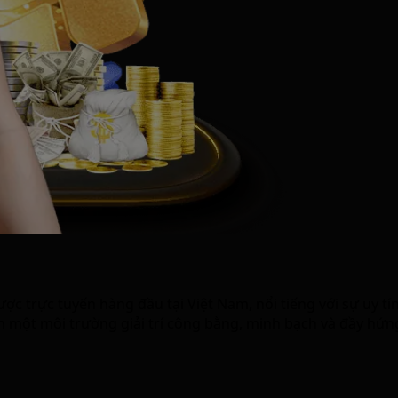
c trực tuyến hàng đầu tại Việt Nam, nổi tiếng với sự uy tín
 một môi trường giải trí công bằng, minh bạch và đầy hứng