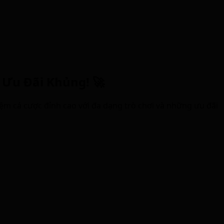
 Ưu Đãi Khủng! 🚀
iệm cá cược đỉnh cao với đa dạng trò chơi và những ưu đãi