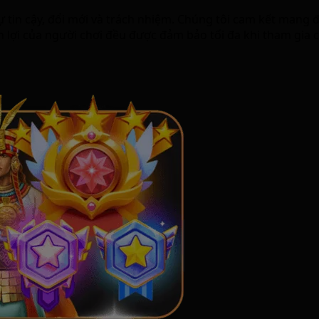
 sự tin cậy, đổi mới và trách nhiệm. Chúng tôi cam kết man
 lợi của người chơi đều được đảm bảo tối đa khi tham gia c