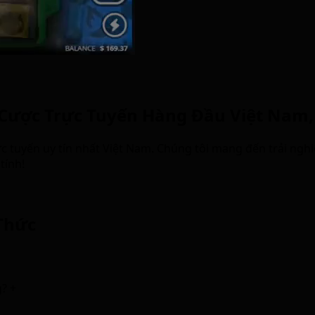
 Cược Trực Tuyến Hàng Đầu Việt Nam,
ực tuyến uy tín nhất Việt Nam. Chúng tôi mang đến trải ngh
tính!
Thức
g?
+