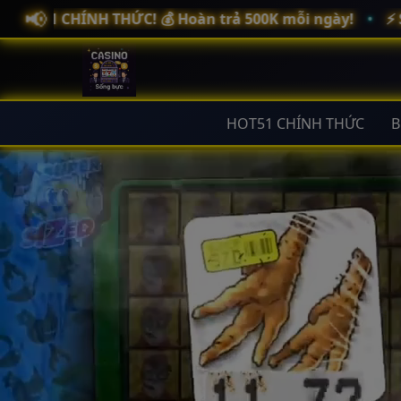
📢
NH THỨC! 💰 Hoàn trả 500K mỗi ngày!
•
⚡️ Sự kiện ho
HOT51 CHÍNH THỨC
B