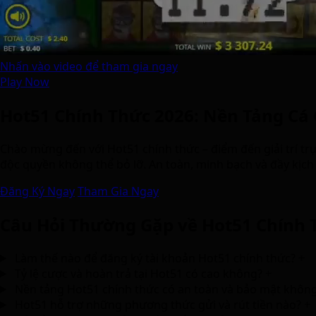
Nhấn vào video để tham gia ngay
Play Now
Hot51 Chính Thức 2026: Nền Tảng Cá
Chào mừng đến với Hot51 chính thức – điểm đến giải trí tr
độc quyền không thể bỏ lỡ. An toàn, minh bạch và đầy kịch 
Đăng Ký Ngay
Tham Gia Ngay
Câu Hỏi Thường Gặp về Hot51 Chính 
Làm thế nào để đăng ký tài khoản Hot51 chính thức?
+
Tỷ lệ cược và hoàn trả tại Hot51 có cao không?
+
Nền tảng Hot51 chính thức có an toàn và bảo mật khôn
Hot51 hỗ trợ những phương thức gửi và rút tiền nào?
+