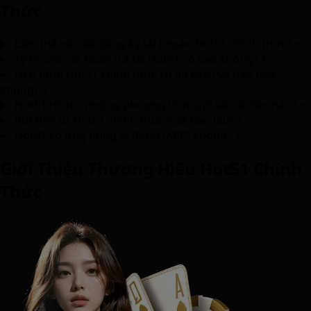
Thức
Làm thế nào để đăng ký tài khoản Hot51 chính thức?
+
Tỷ lệ cược và hoàn trả tại Hot51 có cao không?
+
Nền tảng Hot51 chính thức có an toàn và bảo mật
không?
+
Hot51 hỗ trợ những phương thức gửi và rút tiền nào?
+
Rút tiền từ Hot51 chính thức mất bao lâu?
+
Hot51 có ứng dụng di động (APP) không?
+
Giới Thiệu Thương Hiệu Hot51 Chính
Thức