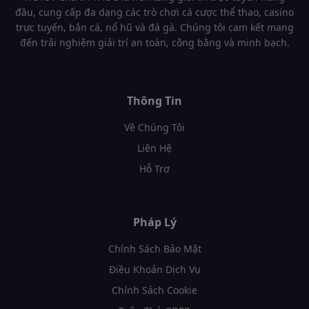
đầu, cung cấp đa dạng các trò chơi cá cược thể thao, casino
trực tuyến, bắn cá, nổ hũ và đá gà. Chúng tôi cam kết mang
đến trải nghiệm giải trí an toàn, công bằng và minh bạch.
Thông Tin
Về Chúng Tôi
Liên Hệ
Hỗ Trợ
Pháp Lý
Chính Sách Bảo Mật
Điều Khoản Dịch Vụ
Chính Sách Cookie