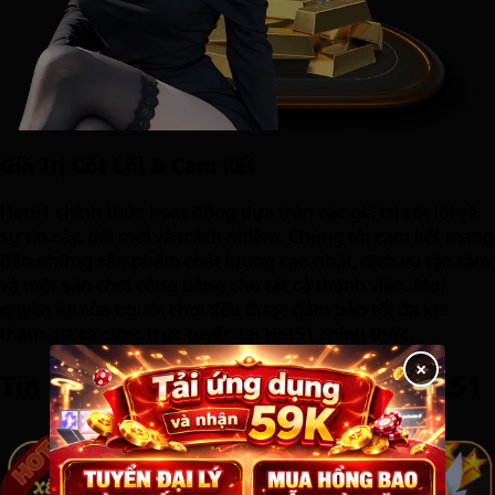
Giá Trị Cốt Lõi & Cam Kết
Hot51 chính thức hoạt động dựa trên các giá trị cốt lõi về
sự tin cậy, đổi mới và trách nhiệm. Chúng tôi cam kết mang
đến những sản phẩm chất lượng cao nhất, dịch vụ tận tâm
và một sân chơi công bằng cho tất cả thành viên. Mọi
quyền lợi của người chơi đều được đảm bảo tối đa khi
tham gia cá cược trực tuyến tại Hot51 chính thức.
×
Tin Tức & Bài Viết Mới Nhất từ Hot51