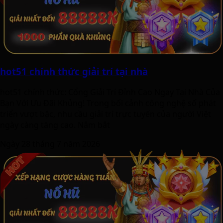
hot51 chính thức giải trí tại nhà
hot51 chính thức: Cổng Giải Trí Đỉnh Cao Ngay Tại Nhà Của
Bạn Với Ưu Đãi Khủng! Trong bối cảnh công nghệ số phát
triển vượt bậc, nhu cầu giải trí trực tuyến của người Việt
ngày càng tăng cao. Nắm bắt
Ngày 28 tháng 7 năm 2026