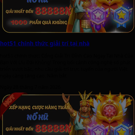
hot51 chính thức giải trí tại nhà
hot51 chính thức: Cổng Giải Trí Đỉnh Cao Ngay Tại Nhà Của
Bạn Với Ưu Đãi Khủng! Trong bối cảnh công nghệ số phát
triển vượt bậc, nhu cầu giải trí trực tuyến của người Việt
ngày càng tăng cao. Nắm bắt
Ngày 28 tháng 7 năm 2026