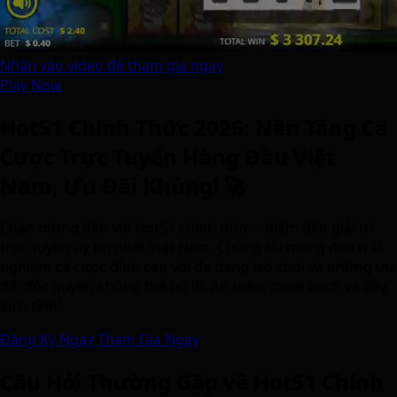
Nhấn vào video để tham gia ngay
Play Now
Hot51 Chính Thức 2026: Nền Tảng Cá
Cược Trực Tuyến Hàng Đầu Việt
Nam, Ưu Đãi Khủng! 🚀
Chào mừng đến với Hot51 chính thức – điểm đến giải trí
trực tuyến uy tín nhất Việt Nam. Chúng tôi mang đến trải
nghiệm cá cược đỉnh cao với đa dạng trò chơi và những ưu
đãi độc quyền không thể bỏ lỡ. An toàn, minh bạch và đầy
kịch tính!
Đăng Ký Ngay
Tham Gia Ngay
Câu Hỏi Thường Gặp về Hot51 Chính