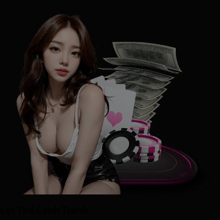
Lợi Thế Cạnh Tranh