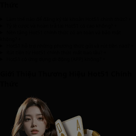
Thức
Làm thế nào để đăng ký tài khoản Hot51 chính thức?
+
Tỷ lệ cược và hoàn trả tại Hot51 có cao không?
+
Nền tảng Hot51 chính thức có an toàn và bảo mật
không?
+
Hot51 hỗ trợ những phương thức gửi và rút tiền nào?
+
Rút tiền từ Hot51 chính thức mất bao lâu?
+
Hot51 có ứng dụng di động (APP) không?
+
Giới Thiệu Thương Hiệu Hot51 Chính
Thức