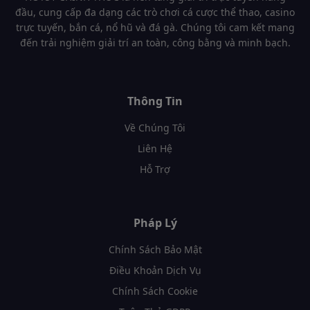
đầu, cung cấp đa dạng các trò chơi cá cược thể thao, casino
trực tuyến, bắn cá, nổ hũ và đá gà. Chúng tôi cam kết mang
đến trải nghiệm giải trí an toàn, công bằng và minh bạch.
Thông Tin
Về Chúng Tôi
Liên Hệ
Hỗ Trợ
Pháp Lý
Chính Sách Bảo Mật
Điều Khoản Dịch Vụ
Chính Sách Cookie