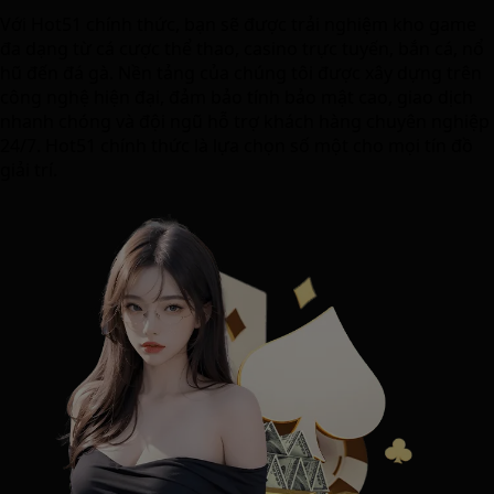
Với Hot51 chính thức, bạn sẽ được trải nghiệm kho game
đa dạng từ cá cược thể thao, casino trực tuyến, bắn cá, nổ
hũ đến đá gà. Nền tảng của chúng tôi được xây dựng trên
công nghệ hiện đại, đảm bảo tính bảo mật cao, giao dịch
nhanh chóng và đội ngũ hỗ trợ khách hàng chuyên nghiệp
24/7. Hot51 chính thức là lựa chọn số một cho mọi tín đồ
giải trí.