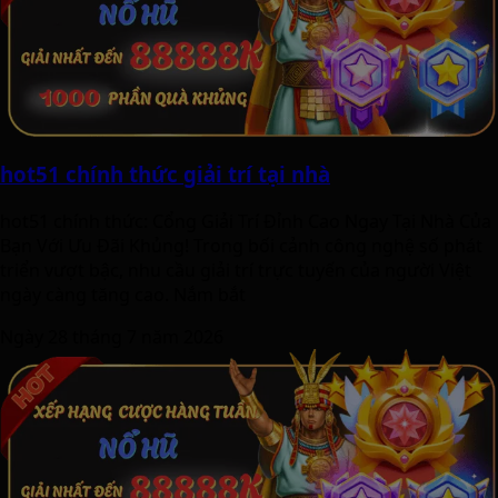
hot51 chính thức giải trí tại nhà
hot51 chính thức: Cổng Giải Trí Đỉnh Cao Ngay Tại Nhà Của
Bạn Với Ưu Đãi Khủng! Trong bối cảnh công nghệ số phát
triển vượt bậc, nhu cầu giải trí trực tuyến của người Việt
ngày càng tăng cao. Nắm bắt
Ngày 28 tháng 7 năm 2026