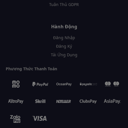
Tuân Thủ GDPR
Hành Động
Đăng Nhập
Đăng Ký
Tải Ứng Dụng
Phương Thức Thanh Toán