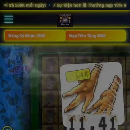
📢
500K mỗi ngày!
•
⚡️ Sự kiện hot! 🧧 Thưởng nạp 10% mỗi tuần! 
Đăng Ký Nhận 288K
Nạp Tiền Tặng 588K