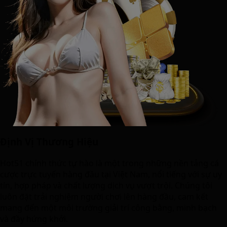
Định Vị Thương Hiệu
Hot51 chính thức tự hào là một trong những nền tảng cá
cược trực tuyến hàng đầu tại Việt Nam, nổi tiếng với sự uy
tín, hợp pháp và chất lượng dịch vụ vượt trội. Chúng tôi
luôn đặt trải nghiệm người chơi lên hàng đầu, cam kết
mang đến một môi trường giải trí công bằng, minh bạch
và đầy hứng khởi.