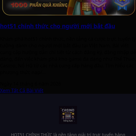
hot51 chính thức cho người mới bắt đầu
Khám phá hot51 chính thức, nền tảng cá cược trực tuyến lý
tưởng dành cho người mới bắt đầu tại Việt Nam. Bài viết
cung cấp hướng dẫn chi tiết từ cách đăng ký, đăng nhập dễ
dàng, đến việc khám phá kho game đa dạng như Thể Thao,
Casino, Nổ Hũ từ các nhà cung cấp hàng đầu. Tìm hiểu các
phương thức nạp/...
Ngày 14 tháng 6 năm 2026
Xem Tất Cả Bài Viết
HOT51 CHÍNH THỨC là nền tảng giải trí trực tuyến hàng