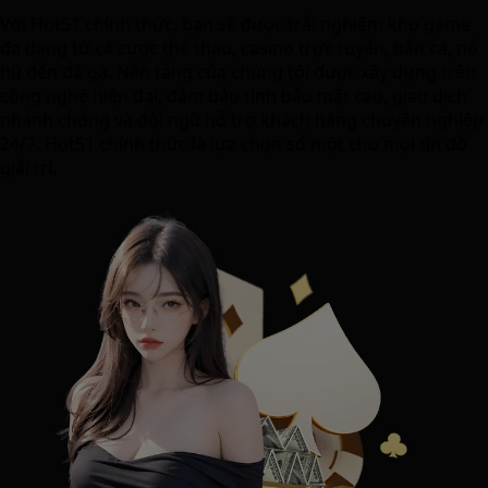
Với Hot51 chính thức, bạn sẽ được trải nghiệm kho game
đa dạng từ cá cược thể thao, casino trực tuyến, bắn cá, nổ
hũ đến đá gà. Nền tảng của chúng tôi được xây dựng trên
công nghệ hiện đại, đảm bảo tính bảo mật cao, giao dịch
nhanh chóng và đội ngũ hỗ trợ khách hàng chuyên nghiệp
24/7. Hot51 chính thức là lựa chọn số một cho mọi tín đồ
giải trí.