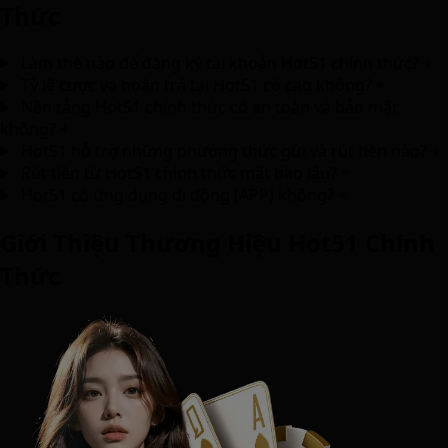
Thức
Làm thế nào để đăng ký tài khoản Hot51 chính thức?
+
Tỷ lệ cược và hoàn trả tại Hot51 có cao không?
+
Nền tảng Hot51 chính thức có an toàn và bảo mật
không?
+
Hot51 hỗ trợ những phương thức gửi và rút tiền nào?
+
Rút tiền từ Hot51 chính thức mất bao lâu?
+
Hot51 có ứng dụng di động (APP) không?
+
Giới Thiệu Thương Hiệu Hot51 Chính
Thức