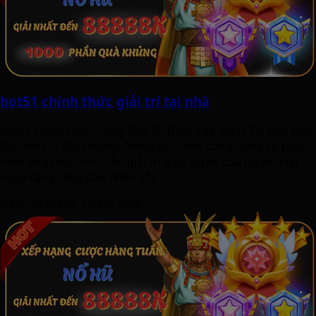
hot51 chính thức giải trí tại nhà
hot51 chính thức: Cổng Giải Trí Đỉnh Cao Ngay Tại Nhà Của
Bạn Với Ưu Đãi Khủng! Trong bối cảnh công nghệ số phát
triển vượt bậc, nhu cầu giải trí trực tuyến của người Việt
ngày càng tăng cao. Nắm bắt
Ngày 28 tháng 7 năm 2026