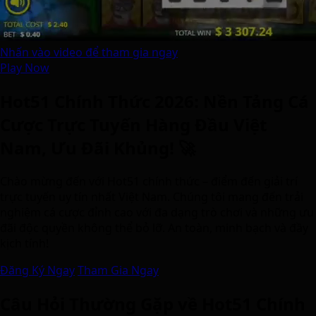
Nhấn vào video để tham gia ngay
Play Now
Hot51 Chính Thức 2026: Nền Tảng Cá
Cược Trực Tuyến Hàng Đầu Việt
Nam, Ưu Đãi Khủng! 🚀
Chào mừng đến với Hot51 chính thức – điểm đến giải trí
trực tuyến uy tín nhất Việt Nam. Chúng tôi mang đến trải
nghiệm cá cược đỉnh cao với đa dạng trò chơi và những ưu
đãi độc quyền không thể bỏ lỡ. An toàn, minh bạch và đầy
kịch tính!
Đăng Ký Ngay
Tham Gia Ngay
Câu Hỏi Thường Gặp về Hot51 Chính