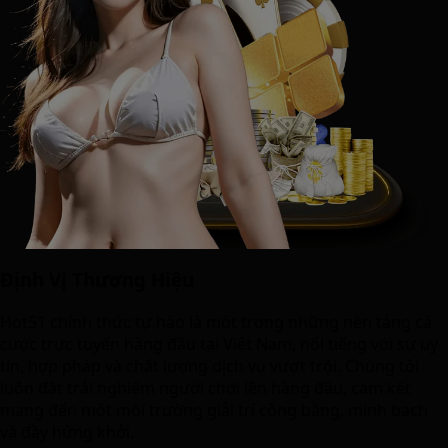
Định Vị Thương Hiệu
Hot51 chính thức tự hào là một trong những nền tảng cá
cược trực tuyến hàng đầu tại Việt Nam, nổi tiếng với sự uy
tín, hợp pháp và chất lượng dịch vụ vượt trội. Chúng tôi
luôn đặt trải nghiệm người chơi lên hàng đầu, cam kết
mang đến một môi trường giải trí công bằng, minh bạch
và đầy hứng khởi.