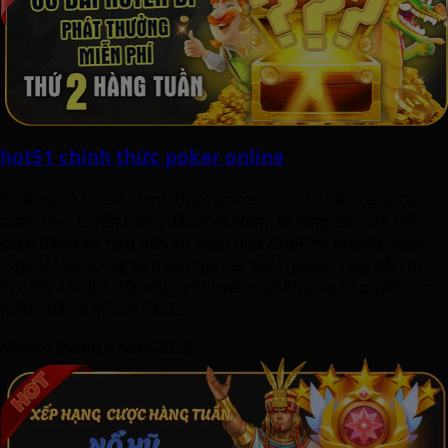
hot51 chính thức poker online
Khám phá hot51 chính thức poker online – nền tảng cá
cược trực tuyến hàng đầu Việt Nam. Hướng dẫn chi tiết
cách đăng ký, nạp tiền an toàn qua ZaloPay, MoMo, Visa,
PayPal, AstorPay và tham gia các sảnh poker hấp dẫn từ
PG, PS, AG, JILI. Tận dụng khuyến mãi khủng, bí quyết chơi
hiệu quả và hỗ trợ 24/7...
Ngày 4 tháng 8 năm 2026