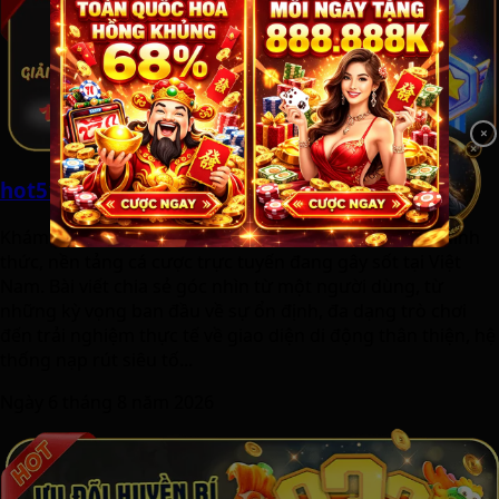
×
hot51 chính thức nền tảng ổn định
Khám phá hành trình trải nghiệm thực tế với hot51 chính
thức, nền tảng cá cược trực tuyến đang gây sốt tại Việt
Nam. Bài viết chia sẻ góc nhìn từ một người dùng, từ
những kỳ vọng ban đầu về sự ổn định, đa dạng trò chơi
đến trải nghiệm thực tế về giao diện di động thân thiện, hệ
thống nạp rút siêu tố...
Ngày 6 tháng 8 năm 2026