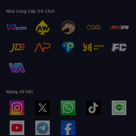
Nhà Cung Cấp Trò Chơi
Mạng Xã Hội