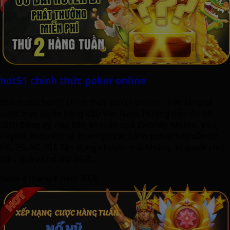
hot51 chính thức poker online
Khám phá hot51 chính thức poker online – nền tảng cá
cược trực tuyến hàng đầu Việt Nam. Hướng dẫn chi tiết
cách đăng ký, nạp tiền an toàn qua ZaloPay, MoMo, Visa,
PayPal, AstorPay và tham gia các sảnh poker hấp dẫn từ
PG, PS, AG, JILI. Tận dụng khuyến mãi khủng, bí quyết chơi
hiệu quả và hỗ trợ 24/7...
Ngày 4 tháng 8 năm 2026