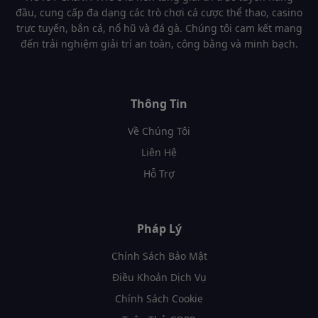
đầu, cung cấp đa dạng các trò chơi cá cược thể thao, casino
trực tuyến, bắn cá, nổ hũ và đá gà. Chúng tôi cam kết mang
đến trải nghiệm giải trí an toàn, công bằng và minh bạch.
Thông Tin
Về Chúng Tôi
Liên Hệ
Hỗ Trợ
Pháp Lý
Chính Sách Bảo Mật
Điều Khoản Dịch Vụ
Chính Sách Cookie