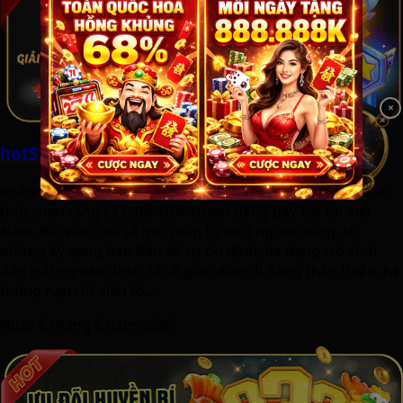
×
hot51 chính thức nền tảng ổn định
Khám phá hành trình trải nghiệm thực tế với hot51 chính
thức, nền tảng cá cược trực tuyến đang gây sốt tại Việt
Nam. Bài viết chia sẻ góc nhìn từ một người dùng, từ
những kỳ vọng ban đầu về sự ổn định, đa dạng trò chơi
đến trải nghiệm thực tế về giao diện di động thân thiện, hệ
thống nạp rút siêu tố...
Ngày 6 tháng 8 năm 2026