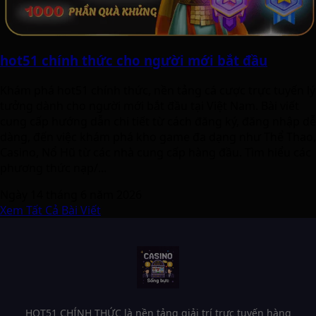
hot51 chính thức cho người mới bắt đầu
Khám phá hot51 chính thức, nền tảng cá cược trực tuyến lý
tưởng dành cho người mới bắt đầu tại Việt Nam. Bài viết
cung cấp hướng dẫn chi tiết từ cách đăng ký, đăng nhập dễ
dàng, đến việc khám phá kho game đa dạng như Thể Thao,
Casino, Nổ Hũ từ các nhà cung cấp hàng đầu. Tìm hiểu các
phương thức nạp/...
Ngày 14 tháng 6 năm 2026
Xem Tất Cả Bài Viết
HOT51 CHÍNH THỨC là nền tảng giải trí trực tuyến hàng