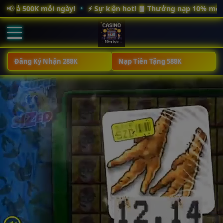
📢
00K mỗi ngày!
•
⚡️ Sự kiện hot! 🧧 Thưởng nạp 10% mỗi tuần! ⭐
Đăng Ký Nhận 288K
Nạp Tiền Tặng 588K