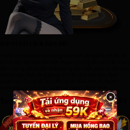
Giá Trị Cốt Lõi & Cam Kết
Hot51 chính thức hoạt động dựa trên các giá trị cốt lõi về
sự tin cậy, đổi mới và trách nhiệm. Chúng tôi cam kết mang
đến những sản phẩm chất lượng cao nhất, dịch vụ tận tâm
và một sân chơi công bằng cho tất cả thành viên. Mọi
quyền lợi của người chơi đều được đảm bảo tối đa khi
tham gia cá cược trực tuyến tại Hot51 chính thức.
×
Tin Tức & Bài Viết Mới Nhất từ Hot51