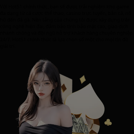
Với Hot51 chính thức, bạn sẽ được trải nghiệm kho game
đa dạng từ cá cược thể thao, casino trực tuyến, bắn cá, nổ
hũ đến đá gà. Nền tảng của chúng tôi được xây dựng trên
công nghệ hiện đại, đảm bảo tính bảo mật cao, giao dịch
nhanh chóng và đội ngũ hỗ trợ khách hàng chuyên nghiệp
24/7. Hot51 chính thức là lựa chọn số một cho mọi tín đồ
giải trí.