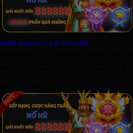
hot51 chính thức giải trí tại nhà
hot51 chính thức: Cổng Giải Trí Đỉnh Cao Ngay Tại Nhà Của
Bạn Với Ưu Đãi Khủng! Trong bối cảnh công nghệ số phát
triển vượt bậc, nhu cầu giải trí trực tuyến của người Việt
ngày càng tăng cao. Nắm bắt
Ngày 28 tháng 7 năm 2026