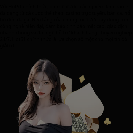
Với Hot51 chính thức, bạn sẽ được trải nghiệm kho game
đa dạng từ cá cược thể thao, casino trực tuyến, bắn cá, nổ
hũ đến đá gà. Nền tảng của chúng tôi được xây dựng trên
công nghệ hiện đại, đảm bảo tính bảo mật cao, giao dịch
nhanh chóng và đội ngũ hỗ trợ khách hàng chuyên nghiệp
24/7. Hot51 chính thức là lựa chọn số một cho mọi tín đồ
giải trí.