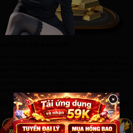
Giá Trị Cốt Lõi & Cam Kết
Hot51 chính thức hoạt động dựa trên các giá trị cốt lõi về
sự tin cậy, đổi mới và trách nhiệm. Chúng tôi cam kết mang
đến những sản phẩm chất lượng cao nhất, dịch vụ tận tâm
và một sân chơi công bằng cho tất cả thành viên. Mọi
quyền lợi của người chơi đều được đảm bảo tối đa khi
tham gia cá cược trực tuyến tại Hot51 chính thức.
×
Tin Tức & Bài Viết Mới Nhất từ Hot51