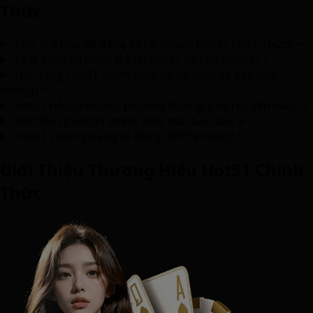
Thức
Làm thế nào để đăng ký tài khoản Hot51 chính thức?
+
Tỷ lệ cược và hoàn trả tại Hot51 có cao không?
+
Nền tảng Hot51 chính thức có an toàn và bảo mật
không?
+
Hot51 hỗ trợ những phương thức gửi và rút tiền nào?
+
Rút tiền từ Hot51 chính thức mất bao lâu?
+
Hot51 có ứng dụng di động (APP) không?
+
Giới Thiệu Thương Hiệu Hot51 Chính
Thức