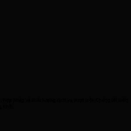
, hợp pháp và chất lượng dịch vụ vượt trội. Chúng tôi luôn
 khởi.