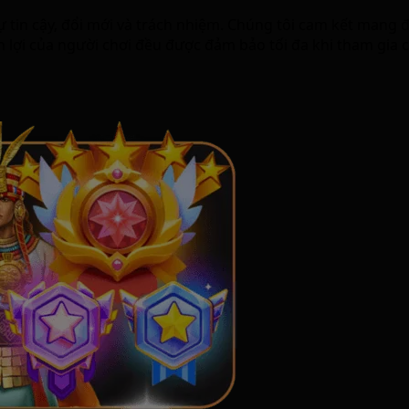
 sự tin cậy, đổi mới và trách nhiệm. Chúng tôi cam kết man
 lợi của người chơi đều được đảm bảo tối đa khi tham gia c