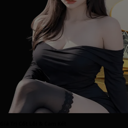
Giá Trị Cốt Lõi & Cam Kết