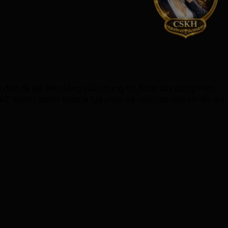
ũ đến đá gà. Nền tảng của chúng tôi được xây dựng trên
7. Hot51 chính thức là lựa chọn số một cho mọi tín đồ giải