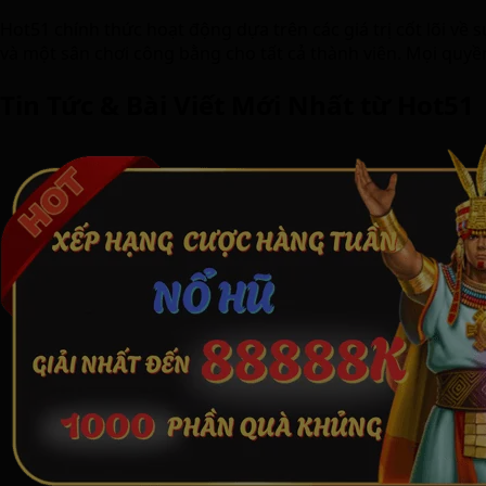
Hot51 chính thức hoạt động dựa trên các giá trị cốt lõi về
và một sân chơi công bằng cho tất cả thành viên. Mọi quyền
Tin Tức & Bài Viết Mới Nhất từ Hot51