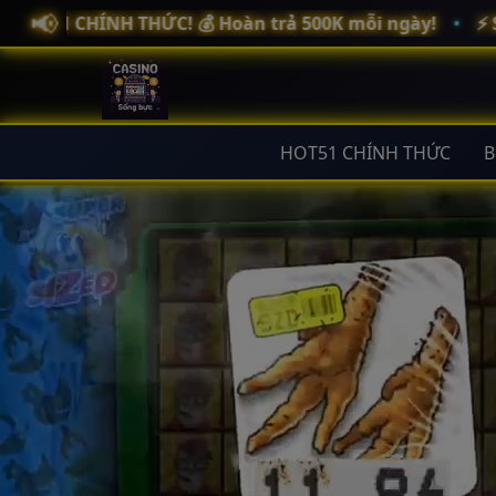
📢
NH THỨC! 💰 Hoàn trả 500K mỗi ngày!
•
⚡️ Sự kiện ho
HOT51 CHÍNH THỨC
B