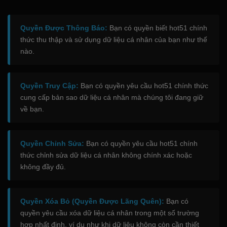
Quyền Được Thông Báo:
Bạn có quyền biết hot51 chính
thức thu thập và sử dụng dữ liệu cá nhân của bạn như thế
nào.
Quyền Truy Cập:
Bạn có quyền yêu cầu hot51 chính thức
cung cấp bản sao dữ liệu cá nhân mà chúng tôi đang giữ
về bạn.
Quyền Chỉnh Sửa:
Bạn có quyền yêu cầu hot51 chính
thức chỉnh sửa dữ liệu cá nhân không chính xác hoặc
không đầy đủ.
Quyền Xóa Bỏ (Quyền Được Lãng Quên):
Bạn có
quyền yêu cầu xóa dữ liệu cá nhân trong một số trường
hợp nhất định, ví dụ như khi dữ liệu không còn cần thiết