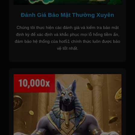
Đánh Giá Bảo Mật Thường Xuyên
Chúng tôi thực hiện các đánh giá và kiểm tra bảo mật
định kỳ để xác định và khắc phục mọi lỗ hổng tiềm ẩn,
đảm bảo hệ thống của hot51 chính thức luôn được bảo
vệ tốt nhất.