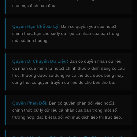
cho mục đích ban đầu.
Quyền Hạn Chế Xử Lý:
Bạn có quyền yêu cầu hot51
chính thức hạn chế xử lý dữ liệu cá nhân của bạn trong
một số tình huống.
Quyền Di Chuyển Dữ Liệu:
Bạn có quyền nhận dữ liệu
cá nhân của mình từ hot51 chính thức ở định dạng có cấu
trúc, thường được sử dụng và có thể đọc được bằng máy,
đồng thời có quyền truyền dữ liệu đó cho bên thứ ba.
Quyền Phản Đối:
Bạn có quyền phản đối việc hot51
chính thức xử lý dữ liệu cá nhân của bạn trong một số
trường hợp, đặc biệt là đối với mục đích tiếp thị trực tiếp.