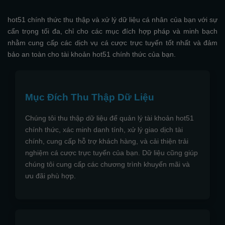
hot51 chính thức thu thập và xử lý dữ liệu cá nhân của bạn với sự
cẩn trọng tối đa, chỉ cho các mục đích hợp pháp và minh bạch
nhằm cung cấp các dịch vụ cá cược trực tuyến tốt nhất và đảm
bảo an toàn cho tài khoản hot51 chính thức của bạn.
Mục Đích Thu Thập Dữ Liệu
Chúng tôi thu thập dữ liệu để quản lý tài khoản hot51
chính thức, xác minh danh tính, xử lý giao dịch tài
chính, cung cấp hỗ trợ khách hàng, và cải thiện trải
nghiệm cá cược trực tuyến của bạn. Dữ liệu cũng giúp
chúng tôi cung cấp các chương trình khuyến mãi và
ưu đãi phù hợp.