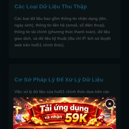
Các Loại Dữ Liệu Thu Thập
Các loại dữ liệu bao gồm thông tin nhận dạng (tên,
ngày sinh), thông tin liên hệ (email, số điện thoại),
thông tin tài chính (phương thức thanh toán), dữ liệu
giao dịch, và dữ liệu kỹ thuật (địa chỉ IP, lịch sử duyệt
web trên hot51 chính thức).
Cơ Sở Pháp Lý Để Xử Lý Dữ Liệu
Việc xử lý dữ liệu của hot51 chính thức dựa trên các
cơ sở pháp lý hợp lệ như sự đồng ý của bạn, thực hiện
×
hợp đồng, tuân thủ nghĩa vụ pháp lý, bảo vệ lợi ích
hợp pháp của chúng tôi hoặc của bên thứ ba, và bảo
vệ lợi ích sống còn của chủ thể dữ liệu.