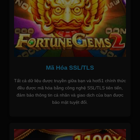
Mã Hóa SSL/TLS
Tất cả dữ liệu được truyền giữa bạn và hot51 chính thức
đều được mã hóa bằng công nghệ SSL/TLS tiên tiến,
đảm bảo thông tin cá nhân và giao dịch của bạn được
bảo mật tuyệt đối.