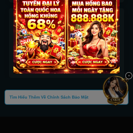
Chia Sẻ Dữ Liệu Với Bên Thứ Ba
hot51 chính thức có thể chia sẻ dữ liệu với các đối tác
tin cậy, nhà cung cấp dịch vụ (ví dụ: xử lý thanh toán,
phân tích dữ liệu) hoặc các cơ quan quản lý khi cần
thiết để tuân thủ pháp luật. Mọi bên thứ ba đều phải
tuân thủ các tiêu chuẩn bảo mật nghiêm ngặt.
×
Tìm Hiểu Thêm Về Chính Sách Bảo Mật