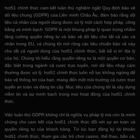
hot51 chính thức cam kết tuân thủ nghiêm ngặt Quy định bảo vệ
dữ liệu chung (GDPR) của Liên minh Châu Âu, đảm bảo rằng dữ
liệu cá nhân của người dùng được xử lý một cách hợp pháp, công
bằng và minh bạch. GDPR là một khung pháp lý quan trọng nhằm
tăng cường quyền riêng tư và bảo vệ dữ liệu cho tất cả các cá
nhân trong EU, và chúng tôi mở rộng các tiêu chuẩn bảo vệ này
cho tất cả người dùng của hot51 chính thức, bất kể vị trí địa lý
của họ. Chúng tôi hiểu rằng quyền riêng tư là một quyền cơ bản,
đặc biệt trong ngành cá cược trực tuyến, nơi dữ liệu nhạy cảm
thường được xử lý. hot51 chính thức luôn nỗ lực không ngừng để
bảo vệ thông tin của bạn, mang đến một môi trường cá cược trực
tuyến an toàn và đáng tin cậy. Mục tiêu của chúng tôi là xây dựng
niềm tin và sự minh bạch trong mọi hoạt động của hot51 chính
thức.
Việc tuân thủ GDPR không chỉ là nghĩa vụ pháp lý mà còn là minh
chứng cho cam kết của hot51 chính thức đối với sự an toàn và
quyền riêng tư của khách hàng. Từ lúc bạn đăng ký tài khoản
hot51 chính thức, tham gia các trò chơi casino, thể thao, bắn cá,