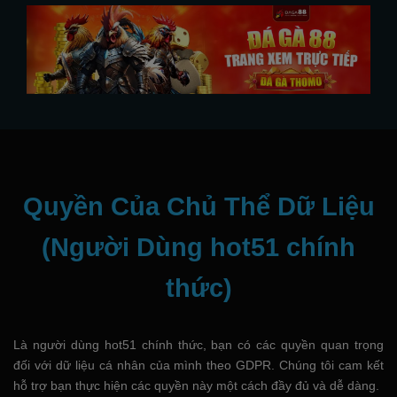
Quyền Của Chủ Thể Dữ Liệu
(Người Dùng hot51 chính
thức)
Là người dùng hot51 chính thức, bạn có các quyền quan trọng
đối với dữ liệu cá nhân của mình theo GDPR. Chúng tôi cam kết
hỗ trợ bạn thực hiện các quyền này một cách đầy đủ và dễ dàng.