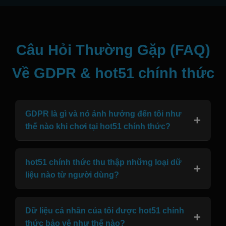
Câu Hỏi Thường Gặp (FAQ)
Về GDPR & hot51 chính thức
GDPR là gì và nó ảnh hưởng đến tôi như
+
thế nào khi chơi tại hot51 chính thức?
hot51 chính thức thu thập những loại dữ
+
liệu nào từ người dùng?
Dữ liệu cá nhân của tôi được hot51 chính
+
thức bảo vệ như thế nào?