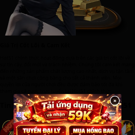
Giá Trị Cốt Lõi & Cam Kết
Hot51 chính thức hoạt động dựa trên các giá trị cốt lõi về
sự tin cậy, đổi mới và trách nhiệm. Chúng tôi cam kết mang
đến những sản phẩm chất lượng cao nhất, dịch vụ tận tâm
và một sân chơi công bằng cho tất cả thành viên. Mọi
quyền lợi của người chơi đều được đảm bảo tối đa khi
tham gia cá cược trực tuyến tại Hot51 chính thức.
×
Tin Tức & Bài Viết Mới Nhất từ Hot51