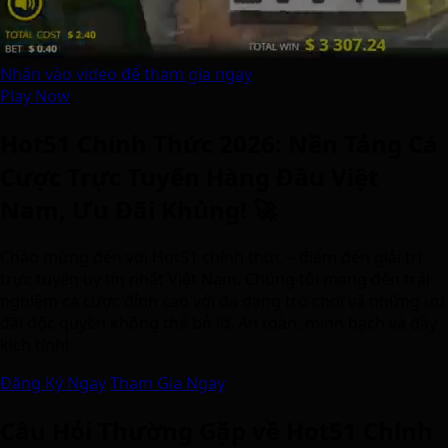
Nhấn vào video để tham gia ngay
Play Now
Hot51 Chính Thức 2026: Nền Tảng Cá
Cược Trực Tuyến Hàng Đầu Việt
Nam, Ưu Đãi Khủng! 🚀
Chào mừng đến với Hot51 chính thức – điểm đến giải trí
trực tuyến uy tín nhất Việt Nam. Chúng tôi mang đến trải
nghiệm cá cược đỉnh cao với đa dạng trò chơi và những ưu
đãi độc quyền không thể bỏ lỡ. An toàn, minh bạch và đầy
kịch tính!
Đăng Ký Ngay
Tham Gia Ngay
Câu Hỏi Thường Gặp về Hot51 Chính