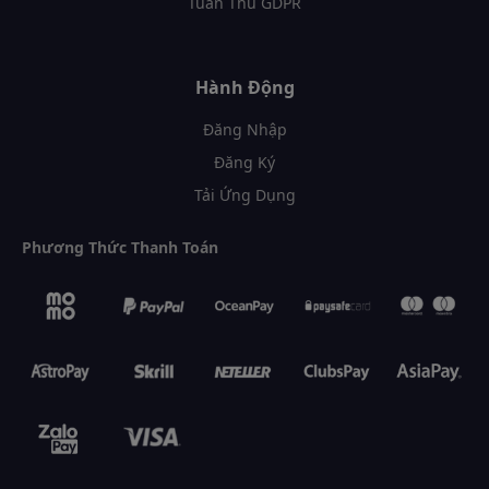
Tuân Thủ GDPR
Hành Động
Đăng Nhập
Đăng Ký
Tải Ứng Dụng
Phương Thức Thanh Toán