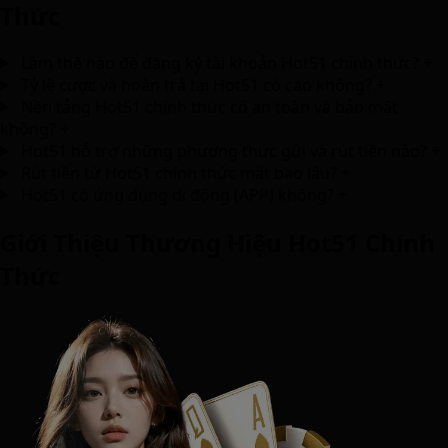
Thức
Làm thế nào để đăng ký tài khoản Hot51 chính thức?
+
Tỷ lệ cược và hoàn trả tại Hot51 có cao không?
+
Nền tảng Hot51 chính thức có an toàn và bảo mật
không?
+
Hot51 hỗ trợ những phương thức gửi và rút tiền nào?
+
Rút tiền từ Hot51 chính thức mất bao lâu?
+
Hot51 có ứng dụng di động (APP) không?
+
Giới Thiệu Thương Hiệu Hot51 Chính
Thức