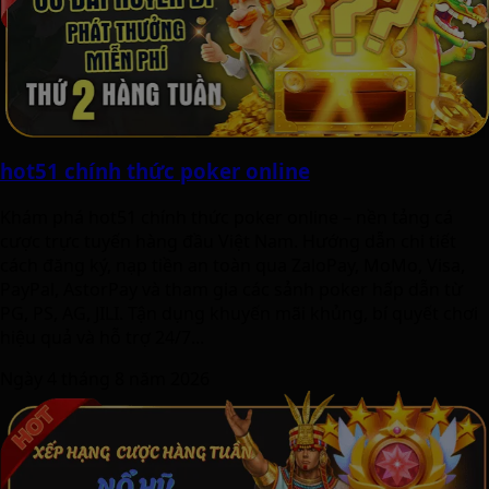
hot51 chính thức poker online
Khám phá hot51 chính thức poker online – nền tảng cá
cược trực tuyến hàng đầu Việt Nam. Hướng dẫn chi tiết
cách đăng ký, nạp tiền an toàn qua ZaloPay, MoMo, Visa,
PayPal, AstorPay và tham gia các sảnh poker hấp dẫn từ
PG, PS, AG, JILI. Tận dụng khuyến mãi khủng, bí quyết chơi
hiệu quả và hỗ trợ 24/7...
Ngày 4 tháng 8 năm 2026