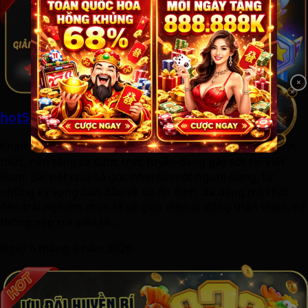
×
hot51 chính thức nền tảng ổn định
Khám phá hành trình trải nghiệm thực tế với hot51 chính
thức, nền tảng cá cược trực tuyến đang gây sốt tại Việt
Nam. Bài viết chia sẻ góc nhìn từ một người dùng, từ
những kỳ vọng ban đầu về sự ổn định, đa dạng trò chơi
đến trải nghiệm thực tế về giao diện di động thân thiện, hệ
thống nạp rút siêu tố...
Ngày 6 tháng 8 năm 2026