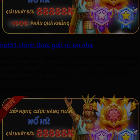
hot51 chính thức giải trí tại nhà
hot51 chính thức: Cổng Giải Trí Đỉnh Cao Ngay Tại Nhà Của
Bạn Với Ưu Đãi Khủng! Trong bối cảnh công nghệ số phát
triển vượt bậc, nhu cầu giải trí trực tuyến của người Việt
ngày càng tăng cao. Nắm bắt
Ngày 28 tháng 7 năm 2026