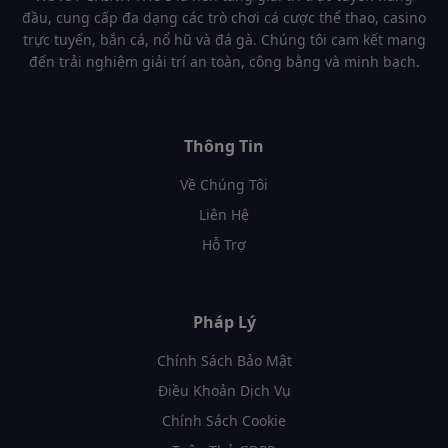
đầu, cung cấp đa dạng các trò chơi cá cược thể thao, casino
trực tuyến, bắn cá, nổ hũ và đá gà. Chúng tôi cam kết mang
đến trải nghiệm giải trí an toàn, công bằng và minh bạch.
Thông Tin
Về Chúng Tôi
Liên Hệ
Hỗ Trợ
Pháp Lý
Chính Sách Bảo Mật
Điều Khoản Dịch Vụ
Chính Sách Cookie